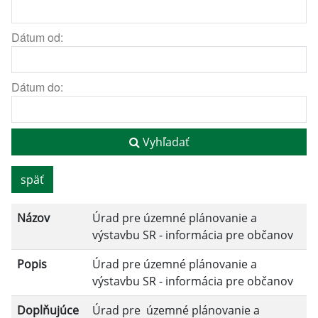
Dátum od:
Dátum do:
Vyhľadať
späť
Názov
Úrad pre územné plánovanie a
výstavbu SR - informácia pre občanov
Popis
Úrad pre územné plánovanie a
výstavbu SR - informácia pre občanov
Doplňujúce
Úrad pre územné plánovanie a