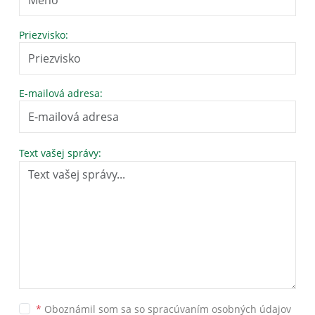
Priezvisko:
E-mailová adresa:
Text vašej správy:
*
Oboznámil som sa so
spracúvaním osobných údajov