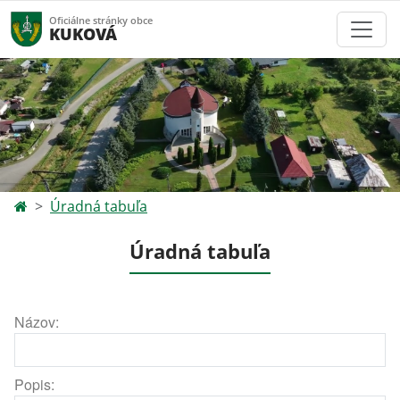
Oficiálne stránky obce
KUKOVÁ
Úradná tabuľa
Úradná tabuľa
Názov:
Popis: