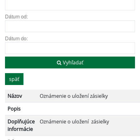
Dátum od:
Dátum do:
Vyhľadať
späť
Názov
Oznámenie o uložení zásielky
Popis
Doplňujúce
Oznámenie o uložení zásielky
informácie