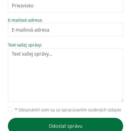
E-mailová adresa:
Text vašej správy:
*
Oboznámil som sa so
spracúvaním osobných údajov
Odoslať správu