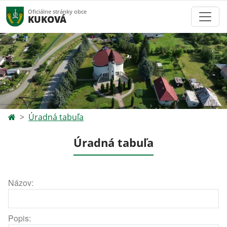
Oficiálne stránky obce
KUKOVÁ
Úradná tabuľa
Úradná tabuľa
Názov:
Popis: