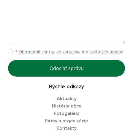
*
Oboznámil som sa so
spracúvaním osobných údajov
Odoslať správu
Rýchle odkazy
Aktuality
História obce
Fotogaléria
Firmy a organizácie
Kontakty