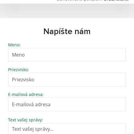
Napíšte nám
Meno:
Priezvisko:
E-mailová adresa:
Text vašej správy: