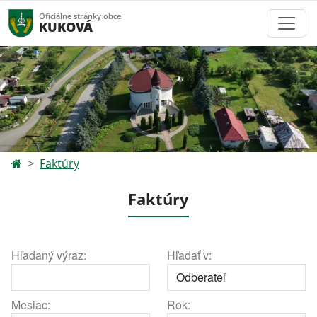
Oficiálne stránky obce
KUKOVÁ
Faktúry
Faktúry
Hľadaný výraz:
Hľadať v:
Mesiac:
Rok: