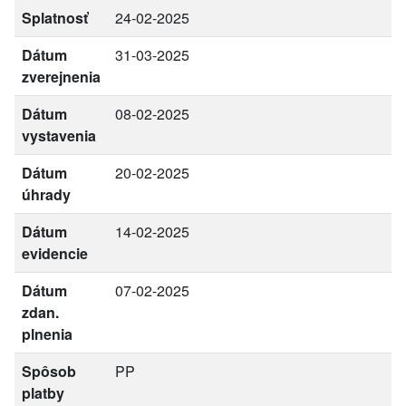
Splatnosť
24-02-2025
Dátum
31-03-2025
zverejnenia
Dátum
08-02-2025
vystavenia
Dátum
20-02-2025
úhrady
Dátum
14-02-2025
evidencie
Dátum
07-02-2025
zdan.
plnenia
Spôsob
PP
platby