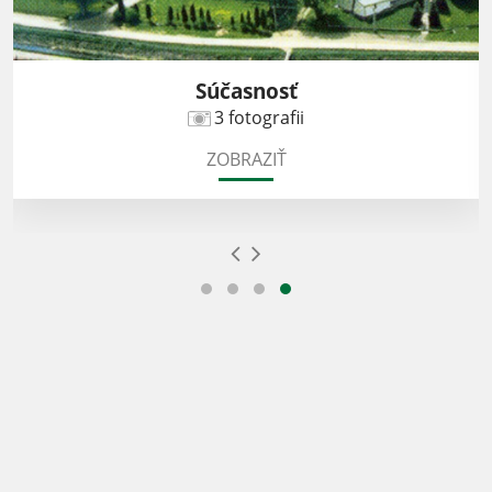
Súčasnosť
3 fotografii
ZOBRAZIŤ