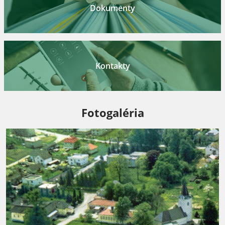
Dokumenty
Kontakty
Fotogaléria