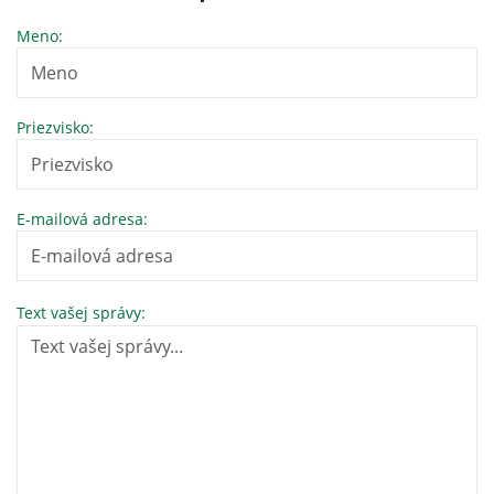
Meno:
Priezvisko:
E-mailová adresa:
Text vašej správy: