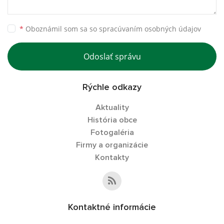
*
Oboznámil som sa so
spracúvaním osobných údajov
Odoslať správu
Rýchle odkazy
Aktuality
História obce
Fotogaléria
Firmy a organizácie
Kontakty
Kontaktné informácie